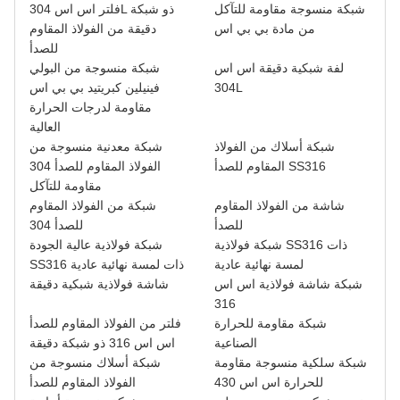
شبكة منسوجة مقاومة للتآكل
فلتر اس اس 304L ذو شبكة
من مادة بي بي اس
دقيقة من الفولاذ المقاوم
للصدأ
لفة شبكية دقيقة اس اس
شبكة منسوجة من البولي
304L
فينيلين كبريتيد بي بي اس
مقاومة لدرجات الحرارة
العالية
شبكة أسلاك من الفولاذ
شبكة معدنية منسوجة من
المقاوم للصدأ SS316
الفولاذ المقاوم للصدأ 304
مقاومة للتآكل
شاشة من الفولاذ المقاوم
شبكة من الفولاذ المقاوم
للصدأ
للصدأ 304
شبكة فولاذية SS316 ذات
شبكة فولاذية عالية الجودة
لمسة نهائية عادية
SS316 ذات لمسة نهائية عادية
شبكة شاشة فولاذية اس اس
شاشة فولاذية شبكية دقيقة
316
شبكة مقاومة للحرارة
فلتر من الفولاذ المقاوم للصدأ
الصناعية
اس اس 316 ذو شبكة دقيقة
شبكة سلكية منسوجة مقاومة
شبكة أسلاك منسوجة من
للحرارة اس اس 430
الفولاذ المقاوم للصدأ