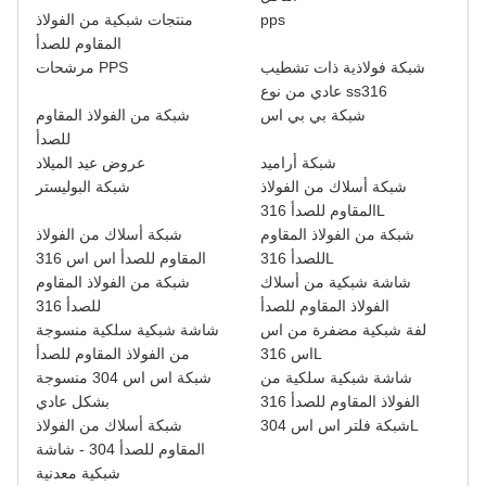
pps
منتجات شبكية من الفولاذ
المقاوم للصدأ
شبكة فولاذية ذات تشطيب
مرشحات PPS
عادي من نوع ss316
شبكة بي بي اس
شبكة من الفولاذ المقاوم
للصدأ
شبكة أراميد
عروض عيد الميلاد
شبكة أسلاك من الفولاذ
شبكة البوليستر
المقاوم للصدأ 316L
شبكة من الفولاذ المقاوم
شبكة أسلاك من الفولاذ
للصدأ 316L
المقاوم للصدأ اس اس 316
شاشة شبكية من أسلاك
شبكة من الفولاذ المقاوم
الفولاذ المقاوم للصدأ
للصدأ 316
لفة شبكية مضفرة من اس
شاشة شبكية سلكية منسوجة
اس 316L
من الفولاذ المقاوم للصدأ
شاشة شبكية سلكية من
شبكة اس اس 304 منسوجة
الفولاذ المقاوم للصدأ 316
بشكل عادي
شبكة فلتر اس اس 304L
شبكة أسلاك من الفولاذ
المقاوم للصدأ 304 - شاشة
شبكية معدنية