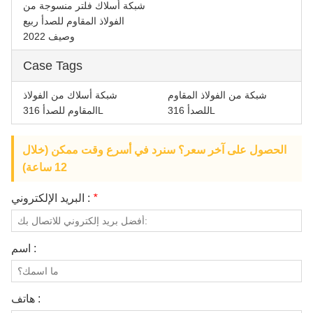
شبكة أسلاك فلتر منسوجة من
الفولاذ المقاوم للصدأ ربيع
وصيف 2022
Case Tags
شبكة من الفولاذ المقاوم
شبكة أسلاك من الفولاذ
للصدأ 316L
المقاوم للصدأ 316L
الحصول على آخر سعر؟ سنرد في أسرع وقت ممكن (خلال
12 ساعة)
*
البريد الإلكتروني :
اسم :
هاتف :