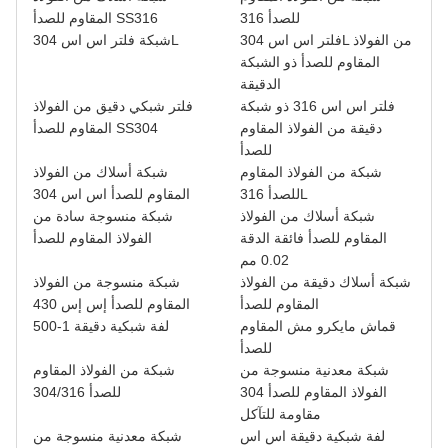
للصدأ 316
المقاوم للصدأ SS316
فلتر اس اس 304L من الفولاذ
شبكة فلتر اس اس 304L
المقاوم للصدأ ذو الشبكة
الدقيقة
فلتر اس اس 316 ذو شبكة
فلتر شبكي دقيق من الفولاذ
دقيقة من الفولاذ المقاوم
المقاوم للصدأ SS304
للصدأ
شبكة من الفولاذ المقاوم
شبكة أسلاك من الفولاذ
للصدأ 316L
المقاوم للصدأ اس اس 304
شبكة أسلاك من الفولاذ
شبكة منسوجة سادة من
المقاوم للصدأ فائقة الدقة
الفولاذ المقاوم للصدأ
0.02 مم
شبكة أسلاك دقيقة من الفولاذ
شبكة منسوجة من الفولاذ
المقاوم للصدأ
المقاوم للصدأ إس إس 430
قماش مايكرو مش المقاوم
لفة شبكية دقيقة 1-500
للصدأ
شبكة معدنية منسوجة من
شبكة من الفولاذ المقاوم
الفولاذ المقاوم للصدأ 304
للصدأ 304/316
مقاومة للتآكل
لفة شبكية دقيقة اس اس
شبكة معدنية منسوجة من