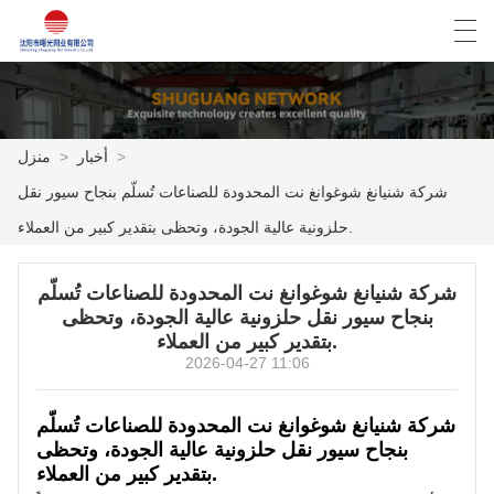
Español
English
Deutsch
العربية
>
أخبار
>
منزل
شركة شنيانغ شوغوانغ نت المحدودة للصناعات تُسلّم بنجاح سيور نقل
منزل
حلزونية عالية الجودة، وتحظى بتقدير كبير من العملاء.
المنتجات
شركة شنيانغ شوغوانغ نت المحدودة للصناعات تُسلّم
أخبار
بنجاح سيور نقل حلزونية عالية الجودة، وتحظى
بتقدير كبير من العملاء.
حالة
2026-04-27 11:06
مصنع العرض
شركة شنيانغ شوغوانغ نت المحدودة للصناعات تُسلّم
بنجاح سيور نقل حلزونية عالية الجودة، وتحظى
الاتصال بنا
بتقدير كبير من العملاء.