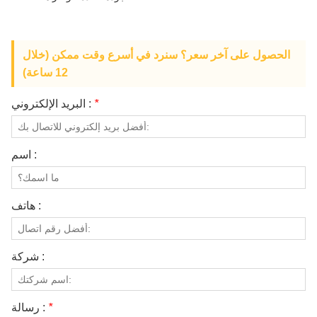
الحصول على آخر سعر؟ سنرد في أسرع وقت ممكن (خلال
12 ساعة)
*
البريد الإلكتروني :
اسم :
هاتف :
شركة :
*
رسالة :