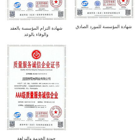
شهادة المؤسسة للمورد الصادق
شهادة التزام المؤسسة بالعقد
والوفاء بالوعد
جودة الخدمة والنزاهة