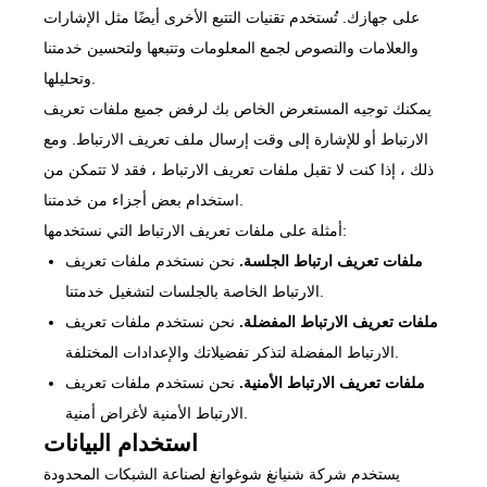
على جهازك. تُستخدم تقنيات التتبع الأخرى أيضًا مثل الإشارات
والعلامات والنصوص لجمع المعلومات وتتبعها ولتحسين خدمتنا
وتحليلها.
يمكنك توجيه المستعرض الخاص بك لرفض جميع ملفات تعريف
الارتباط أو للإشارة إلى وقت إرسال ملف تعريف الارتباط. ومع
ذلك ، إذا كنت لا تقبل ملفات تعريف الارتباط ، فقد لا تتمكن من
استخدام بعض أجزاء من خدمتنا.
أمثلة على ملفات تعريف الارتباط التي نستخدمها:
ملفات تعريف ارتباط الجلسة.
نحن نستخدم ملفات تعريف
الارتباط الخاصة بالجلسات لتشغيل خدمتنا.
ملفات تعريف الارتباط المفضلة.
نحن نستخدم ملفات تعريف
الارتباط المفضلة لتذكر تفضيلاتك والإعدادات المختلفة.
ملفات تعريف الارتباط الأمنية.
نحن نستخدم ملفات تعريف
الارتباط الأمنية لأغراض أمنية.
استخدام البيانات
يستخدم شركة شنيانغ شوغوانغ لصناعة الشبكات المحدودة