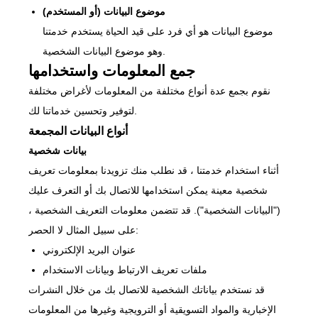
موضوع البيانات (أو المستخدم)
موضوع البيانات هو أي فرد على قيد الحياة يستخدم خدمتنا
وهو موضوع البيانات الشخصية.
جمع المعلومات واستخدامها
نقوم بجمع عدة أنواع مختلفة من المعلومات لأغراض مختلفة
لتوفير وتحسين خدماتنا لك.
أنواع البيانات المجمعة
بيانات شخصية
أثناء استخدام خدمتنا ، قد نطلب منك تزويدنا بمعلومات تعريف
شخصية معينة يمكن استخدامها للاتصال بك أو التعرف عليك
("البيانات الشخصية"). قد تتضمن معلومات التعريف الشخصية ،
على سبيل المثال لا الحصر:
عنوان البريد الإلكتروني
ملفات تعريف الارتباط وبيانات الاستخدام
قد نستخدم بياناتك الشخصية للاتصال بك من خلال النشرات
الإخبارية والمواد التسويقية أو الترويجية وغيرها من المعلومات