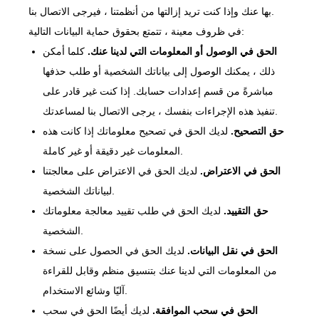
بها عنك وإذا كنت تريد إزالتها من أنظمتنا ، فيرجى الاتصال بنا.
في ظروف معينة ، تتمتع بحقوق حماية البيانات التالية:
الحق في الوصول أو المعلومات التي لدينا عنك.
كلما أمكن
ذلك ، يمكنك الوصول إلى بياناتك الشخصية أو طلب حذفها
مباشرةً من قسم إعدادات حسابك. إذا كنت غير قادر على
تنفيذ هذه الإجراءات بنفسك ، يرجى الاتصال بنا لمساعدتك.
حق التصحيح.
لديك الحق في تصحيح معلوماتك إذا كانت هذه
المعلومات غير دقيقة أو غير كاملة.
الحق في الاعتراض.
لديك الحق في الاعتراض على معالجتنا
لبياناتك الشخصية.
حق التقييد.
لديك الحق في طلب تقييد معالجة معلوماتك
الشخصية.
الحق في نقل البيانات.
لديك الحق في الحصول على نسخة
من المعلومات التي لدينا عنك بتنسيق منظم وقابل للقراءة
آليًا وشائع الاستخدام.
الحق في سحب الموافقة.
لديك أيضًا الحق في سحب