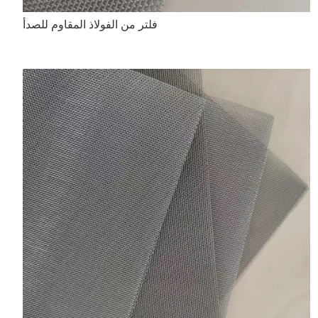
فلتر من الفولاذ المقاوم للصدأ