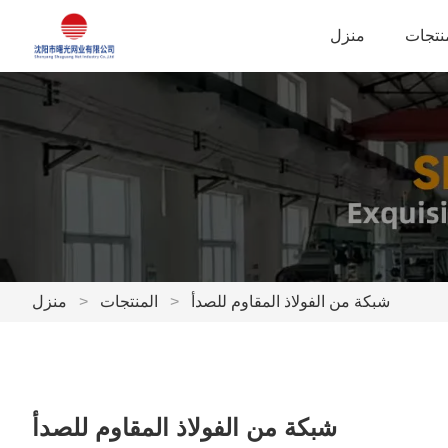
نتجات
منزل
شبكة من الفولاذ المقاوم للصدأ
>
المنتجات
>
منزل
شبكة من الفولاذ المقاوم للصدأ