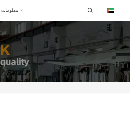
معلومات ع