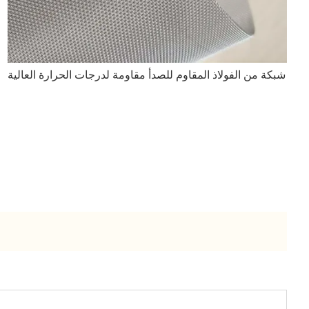
شبكة من الفولاذ المقاوم للصدأ مقاومة لدرجات الحرارة العالية