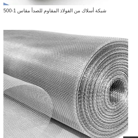
شبكة أسلاك من الفولاذ المقاوم للصدأ مقاس 1-500