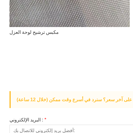
مكبس ترشيح لوحة العزل
لى آخر سعر؟ سنرد في أسرع وقت ممكن (خلال 12 ساعة)
*
البريد الإلكتروني :