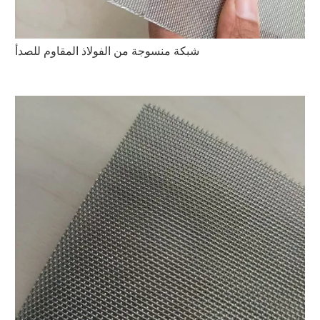
شبكة منسوجة من الفولاذ المقاوم للصدأ