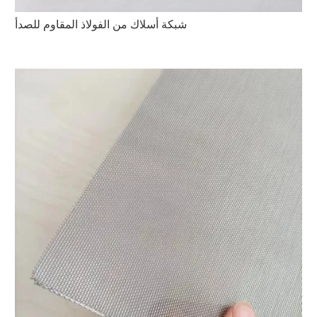
شبكة أسلاك من الفولاذ المقاوم للصدأ