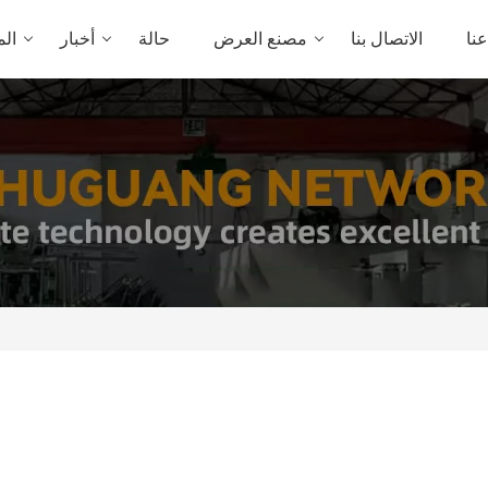
نا
الاتصال بنا
مصنع العرض
حالة
أخبار
الم