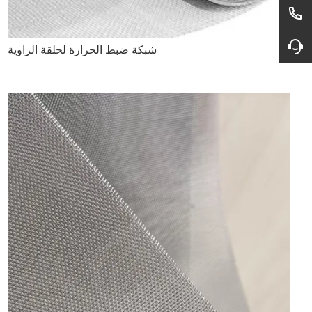
شبكة ضبط الحرارة لحلقة الزاوية