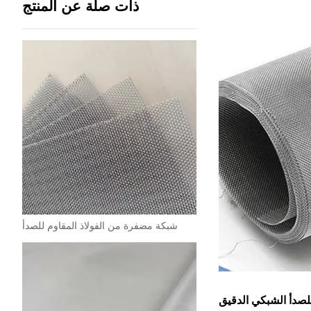
ذات صلة عن المنتج
شبكة مضفرة من الفولاذ المقاوم للصدأ