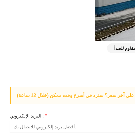
لى آخر سعر؟ سنرد في أسرع وقت ممكن (خلال 12 ساعة)
*
البريد الإلكتروني :