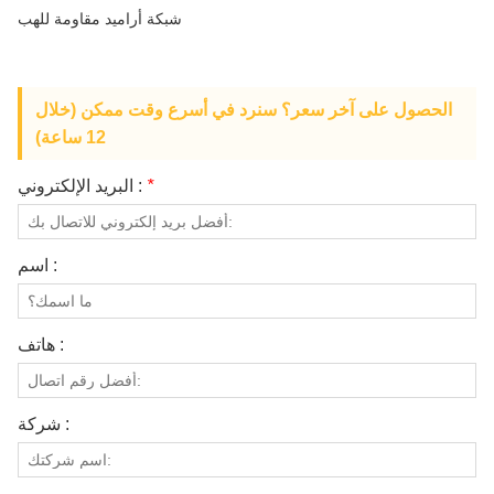
معلومات عنا
شبكة أراميد مقاومة للهب
الحصول على آخر سعر؟ سنرد في أسرع وقت ممكن (خلال
12 ساعة)
*
البريد الإلكتروني :
اسم :
هاتف :
شركة :