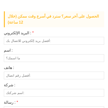
معلومات عنا
الحصول على آخر سعر؟ سنرد في أسرع وقت ممكن (خلال
12 ساعة)
*
البريد الإلكتروني :
اسم :
هاتف :
شركة :
*
رسالة :