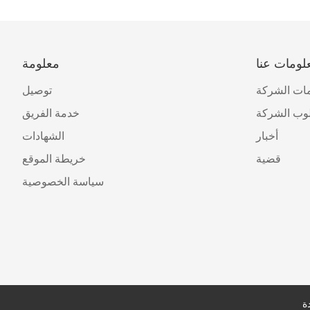
لومات عنا
معلومة
ات الشركة
توصيل
وب الشركة
خدمة الفريق
أخبار
الشهادات
قضية
خريطة الموقع
سياسة الخصوصية