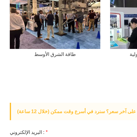
لية
طاقة الشرق الأوسط
لى آخر سعر؟ سنرد في أسرع وقت ممكن (خلال 12 ساعة)
*
البريد الإلكتروني :