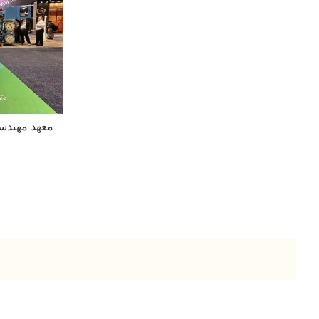
معهد مهندسي