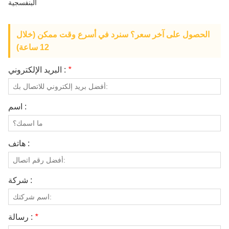
البنفسجية
معلومات عنا
الحصول على آخر سعر؟ سنرد في أسرع وقت ممكن (خلال
12 ساعة)
*
البريد الإلكتروني :
اسم :
هاتف :
شركة :
*
رسالة :