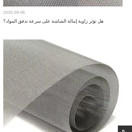
2025-09-06
هل تؤثر زاوية إمالة الشاشة على سرعة تدفق المواد؟