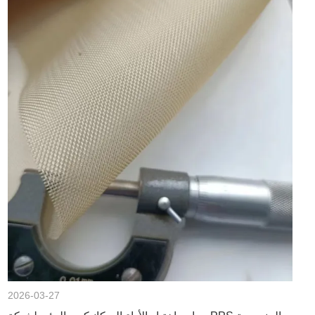
2026-03-27