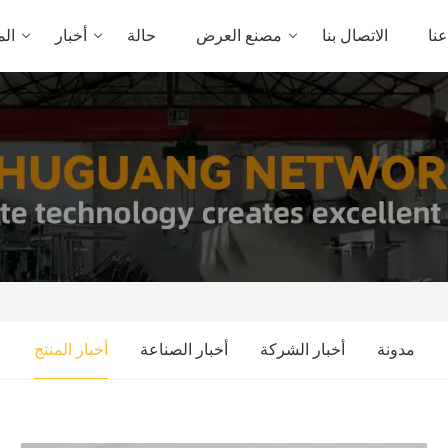
نا
الاتصال بنا
مصنع العرض
حالة
أخبار
الم
مدونة
أخبار الشركة
أخبار الصناعة
أخبار المنتج