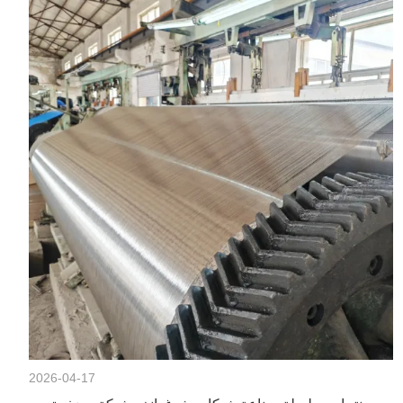
2026-04-17