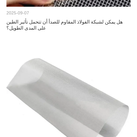
2025-09-07
هل يمكن لشبكة الفولاذ المقاوم للصدأ أن تتحمل تأثير الطين
على المدى الطويل؟