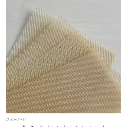
2026-04-14