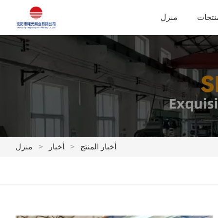
نتجات
منزل
أخبار المنتج
>
أخبار
>
منزل