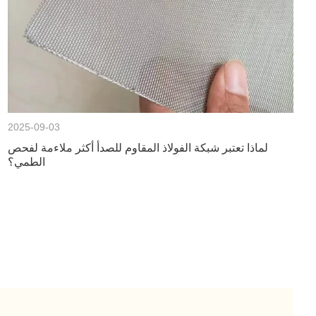
2025-09-03
لماذا تعتبر شبكة الفولاذ المقاوم للصدأ أكثر ملاءمة لفحص
الطمي؟