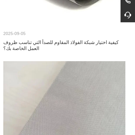
2025-09-05
كيفية اختيار شبكة الفولاذ المقاوم للصدأ التي تناسب ظروف
العمل الخاصة بك؟