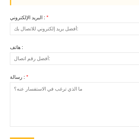
*
البريد الإلكتروني :
هاتف :
*
رسالة :