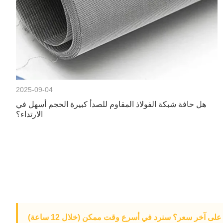
2025-09-04
هل حافة شبكة الفولاذ المقاوم للصدأ كبيرة الحجم أسهل في
الارتداء؟
لى آخر سعر؟ سنرد في أسرع وقت ممكن (خلال 12 ساعة)