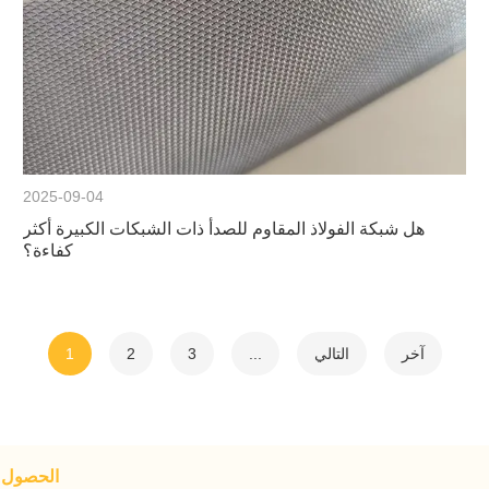
2025-09-04
هل شبكة الفولاذ المقاوم للصدأ ذات الشبكات الكبيرة أكثر
كفاءة؟
آخر
التالي
...
3
2
1
الحصول ع