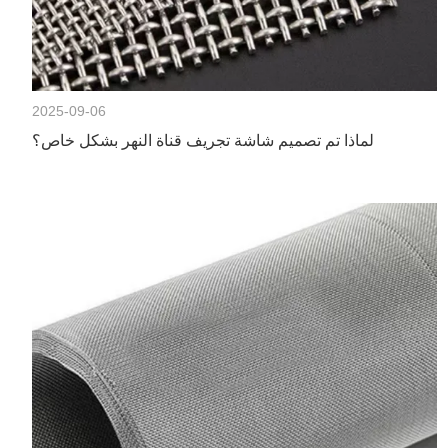
2025-09-06
لماذا تم تصميم شاشة تجريف قناة النهر بشكل خاص؟