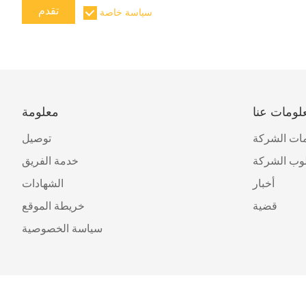
تقدم
سياسة خاصة
لومات عنا
معلومة
ات الشركة
توصيل
وب الشركة
خدمة الفريق
أخبار
الشهادات
قضية
خريطة الموقع
سياسة الخصوصية