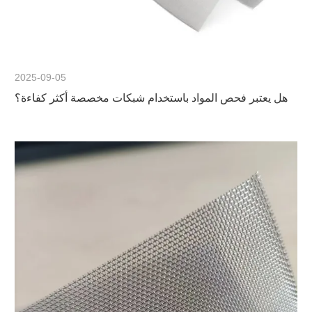
2025-09-05
هل يعتبر فحص المواد باستخدام شبكات مخصصة أكثر كفاءة؟