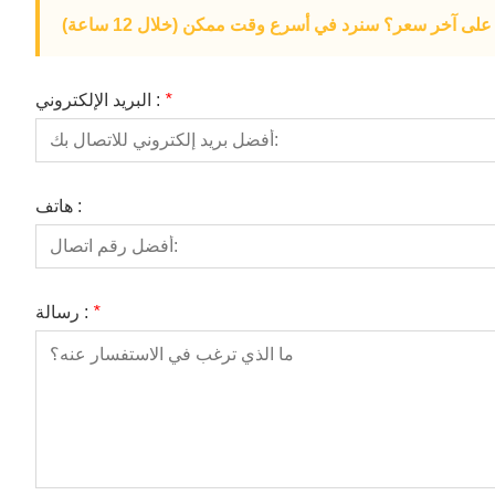
لى آخر سعر؟ سنرد في أسرع وقت ممكن (خلال 12 ساعة)
*
البريد الإلكتروني :
هاتف :
*
رسالة :