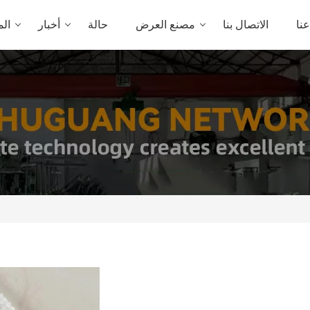
نا
الاتصال بنا
مصنع العرض
حالة
أخبار
الم