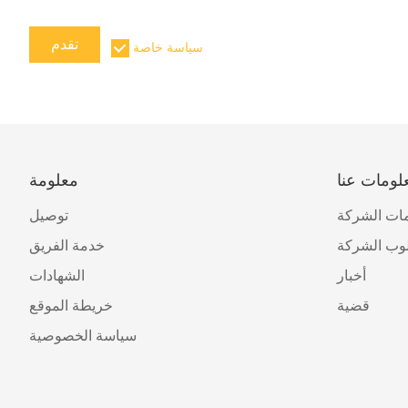
تقدم
سياسة خاصة
لومات عنا
معلومة
ات الشركة
توصيل
وب الشركة
خدمة الفريق
أخبار
الشهادات
قضية
خريطة الموقع
سياسة الخصوصية