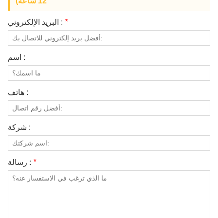
12 ساعة)
معلومات عنا
*
البريد الإلكتروني :
اسم :
هاتف :
شركة :
*
رسالة :