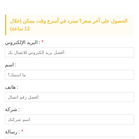
معلومات عنا
الحصول على آخر سعر؟ سنرد في أسرع وقت ممكن (خلال
12 ساعة)
*
البريد الإلكتروني :
اسم :
هاتف :
شركة :
*
رسالة :