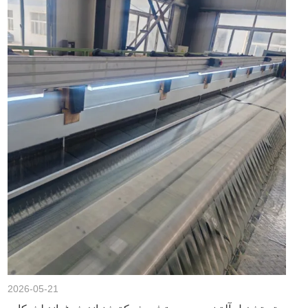
2026-05-21