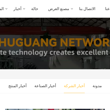
نا
الاتصال بنا
مصنع العرض
حالة
أخبار
الم
مدونة
أخبار الشركة
أخبار الصناعة
أخبار المنتج