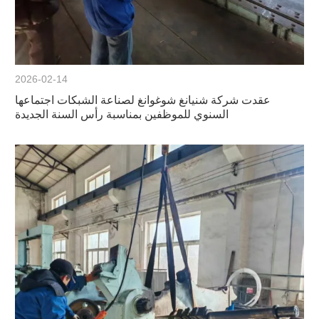
2026-02-14
عقدت شركة شنيانغ شوغوانغ لصناعة الشبكات اجتماعها
السنوي للموظفين بمناسبة رأس السنة الجديدة