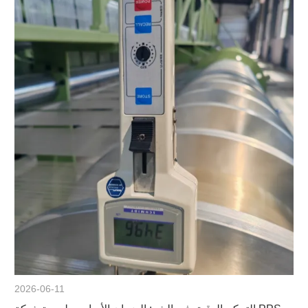
2026-06-11