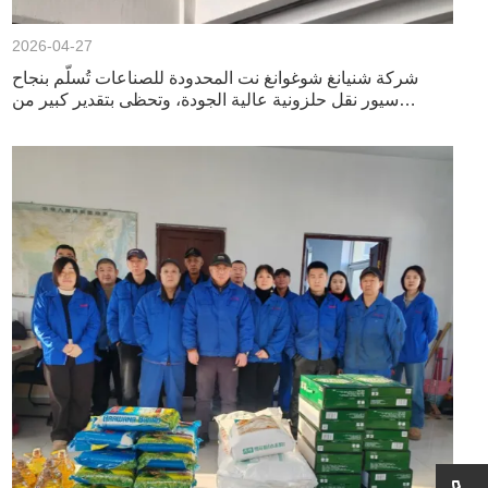
2026-04-27
شركة شنيانغ شوغوانغ نت المحدودة للصناعات تُسلّم بنجاح
سيور نقل حلزونية عالية الجودة، وتحظى بتقدير كبير من
العملاء.