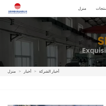
نتجات
منزل
أخبار الشركة
>
أخبار
>
منزل