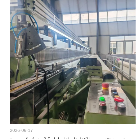
2026-06-17