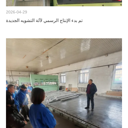
2026-04-29
تم بدء الإنتاج الرسمي لآلة التشويه الجديدة