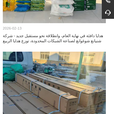
2026-02-13
هدايا دافئة في نهاية العام، وانطلاقة نحو مستقبل جديد - شركة
شنيانغ شوغوانغ لصناعة الشبكات المحدودة، توزع هدايا الربيع