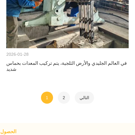
2026-01-28
في العالم الجليدي والأرض الثلجية، يتم تركيب المعدات بحماس
شديد
التالي
2
1
الحصول ع