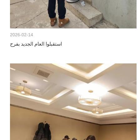
2026-02-14
استقبلوا العام الجديد بفرح