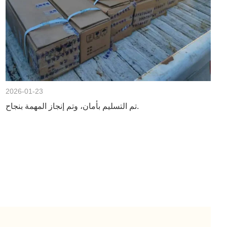
2026-01-23
تم التسليم بأمان، وتم إنجاز المهمة بنجاح.