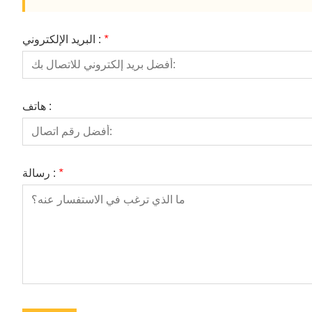
*
البريد الإلكتروني :
هاتف :
*
رسالة :