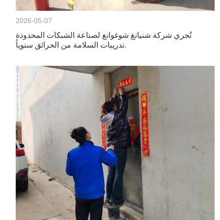
2026-05-07
تُجري شركة شنيانغ شوغوانغ لصناعة الشبكات المحدودة
تدريبات السلامة من الحرائق سنوياً.