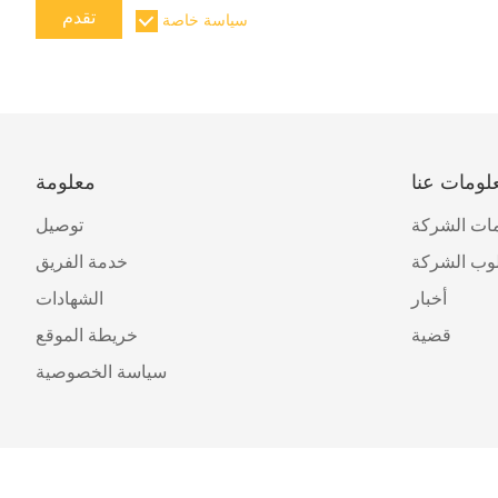
تقدم
سياسة خاصة
لومات عنا
معلومة
ات الشركة
توصيل
وب الشركة
خدمة الفريق
أخبار
الشهادات
قضية
خريطة الموقع
سياسة الخصوصية