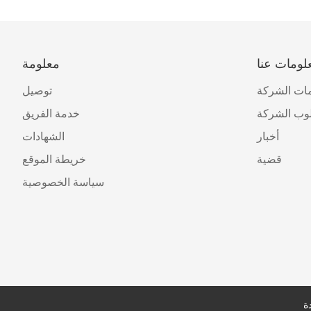
لومات عنا
معلومة
ات الشركة
توصيل
وب الشركة
خدمة الفريق
أخبار
الشهادات
قضية
خريطة الموقع
سياسة الخصوصية