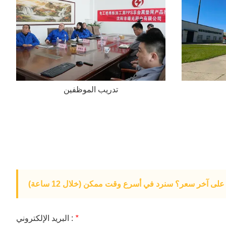
تدريب الموظفين
لى آخر سعر؟ سنرد في أسرع وقت ممكن (خلال 12 ساعة)
*
البريد الإلكتروني :