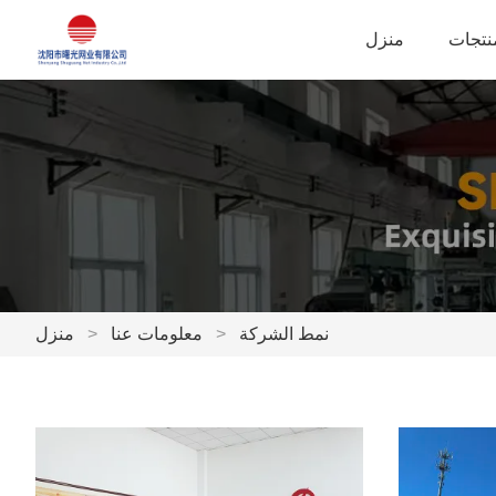
نتجات
منزل
نمط الشركة
>
معلومات عنا
>
منزل