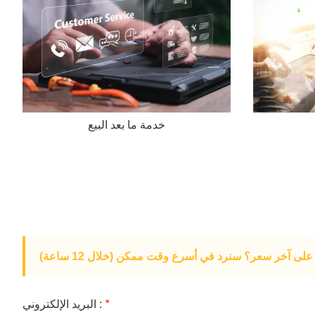
خدمة ما بعد البيع
لى آخر سعر؟ سنرد في أسرع وقت ممكن (خلال 12 ساعة)
*
البريد الإلكتروني :