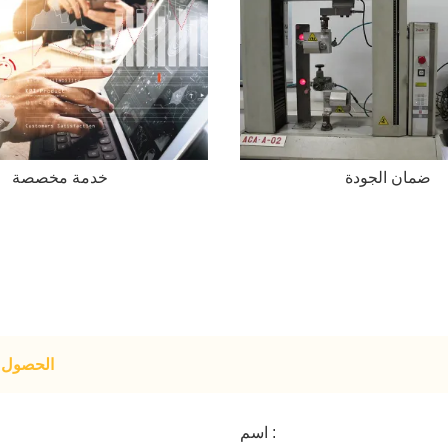
ضمان الجودة
خدمة مخصصة
الحصول ع
اسم :