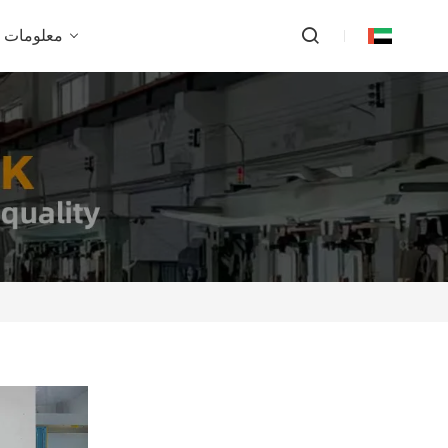
معلومات ع