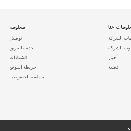
لومات عنا
معلومة
ات الشركة
توصيل
وب الشركة
خدمة الفريق
أخبار
الشهادات
قضية
خريطة الموقع
سياسة الخصوصية