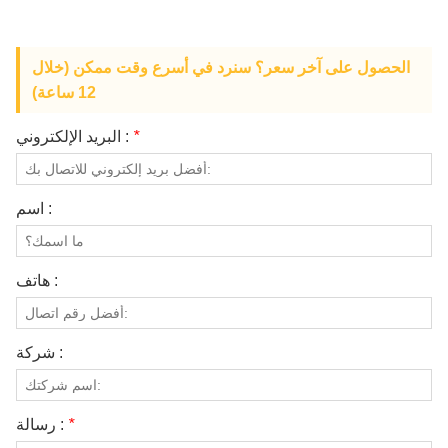
معلومات عنا
الحصول على آخر سعر؟ سنرد في أسرع وقت ممكن (خلال
12 ساعة)
*
البريد الإلكتروني :
اسم :
هاتف :
شركة :
*
رسالة :