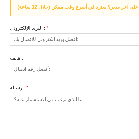
لى آخر سعر؟ سنرد في أسرع وقت ممكن (خلال 12 ساعة)
*
البريد الإلكتروني :
هاتف :
*
رسالة :