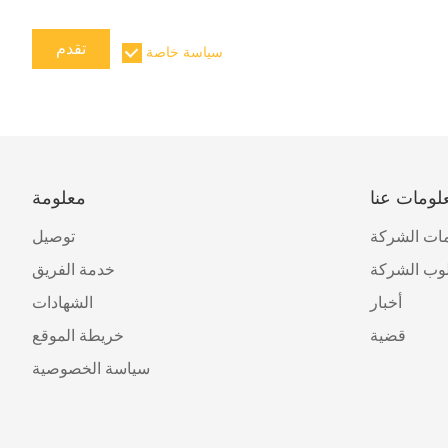
تقدم
سياسة خاصة
لومات عنا
معلومة
ات الشركة
توصيل
وب الشركة
خدمة الفريق
أخبار
الشهادات
قضية
خريطة الموقع
سياسة الخصوصية