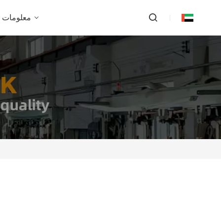
معلومات ع