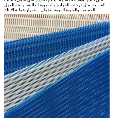
القاسية، مثل درجات الحرارة والرطوبة العالية، أو بيئة العمل
الحمضية والقلوية القوية، لضمان استقرار عملية الإنتاج.