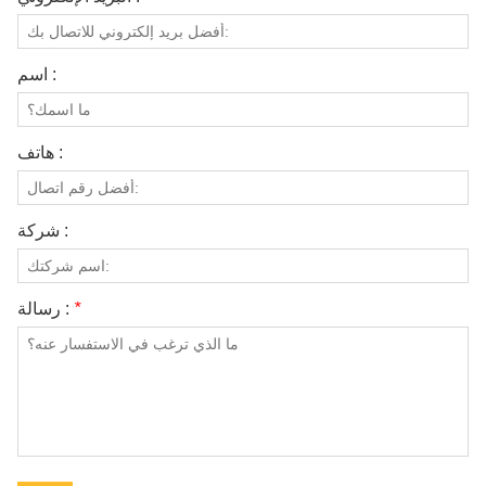
اسم :
هاتف :
شركة :
*
رسالة :