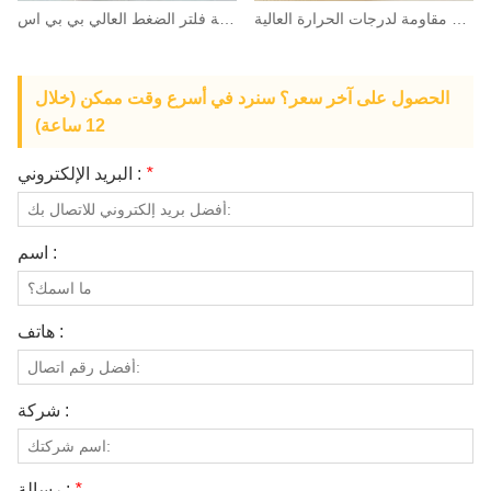
شبكة مجفف مقاومة لدرجات الحرارة العالية
شاشة فلتر الضغط العالي بي بي اس
الحصول على آخر سعر؟ سنرد في أسرع وقت ممكن (خلال
12 ساعة)
*
البريد الإلكتروني :
اسم :
هاتف :
شركة :
*
رسالة :