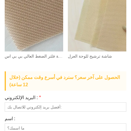
شاشة ترشيح للوحة العزل
شاشة فلتر الضغط العالي بي بي اس
الحصول على آخر سعر؟ سنرد في أسرع وقت ممكن (خلال
12 ساعة)
*
البريد الإلكتروني :
اسم :