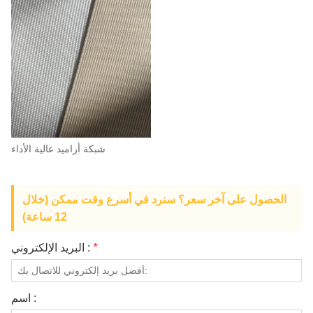
شبكة أراميد عالية الأداء
الحصول على آخر سعر؟ سنرد في أسرع وقت ممكن (خلال
12 ساعة)
*
البريد الإلكتروني :
اسم :