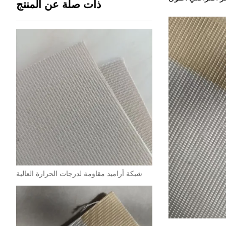
ذات صلة عن المنتج
شبكة أراميد مقاومة لدرجات الحرارة العالية