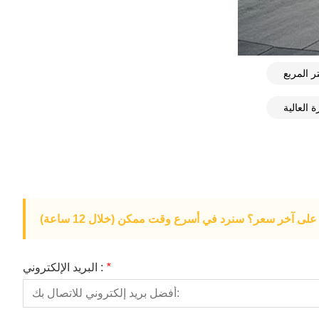
لى آخر سعر؟ سنرد في أسرع وقت ممكن (خلال 12 ساعة)
*
البريد الإلكتروني :