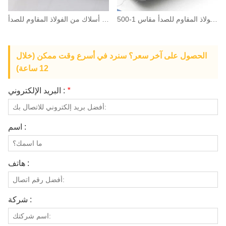
شبكة أسلاك من الفولاذ المقاوم للصدأ مقاس 1-500
شبكة أسلاك من الفولاذ المقاوم للصدأ
الحصول على آخر سعر؟ سنرد في أسرع وقت ممكن (خلال
12 ساعة)
*
البريد الإلكتروني :
اسم :
هاتف :
شركة :