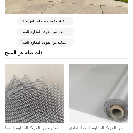
لفة شبكة منسوجة اس اس 304L
لفة شبكة أسلاك من الفولاذ المقاوم للصدأ T-304
لفة شبكية من الفولاذ المقاوم للصدأ
ذات صلة عن المنتج
شبكة من الفولاذ المقاوم للصدأ العادي
شبكة مضفرة من الفولاذ المقاوم للصدأ