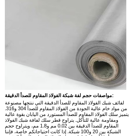
مواصفات حجم لفة شبكة الفولاذ المقاوم للصدأ الدقيقة:
لفائف شبك الفولاذ المقاوم للصدأ الدقيقة التي ننتجها مصنوعة
من مواد خام عالية الجودة من الفولاذ المقاوم للصدأ 304 و316.
يتميز سلك الفولاذ المقاوم للصدأ المستورد من اليابان بقوة عالية
ومقاومة عالية للتآكل. يتراوح قطر سلك لفافة شبك الفولاذ
المقاوم للصدأ الدقيقة بين 0.02 مم و1.8 مم، ويتراوح حجم
الشبكة بين 20 و100 شبكة. إذا كانت احتياجاتكم خاصة، فإننا