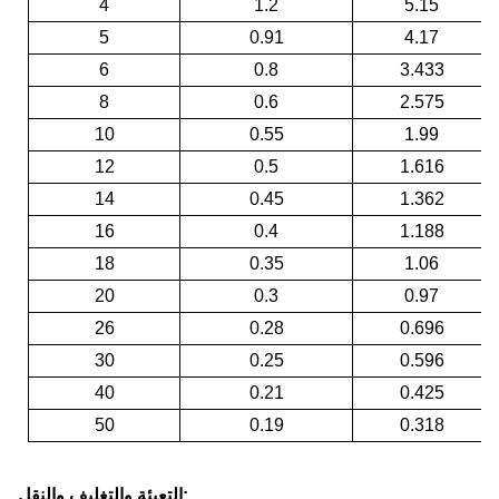
4
1.2
5.15
5
0.91
4.17
6
0.8
3.433
8
0.6
2.575
10
0.55
1.99
12
0.5
1.616
14
0.45
1.362
16
0.4
1.188
18
0.35
1.06
20
0.3
0.97
26
0.28
0.696
30
0.25
0.596
40
0.21
0.425
50
0.19
0.318
التعبئة والتغليف والنقل: